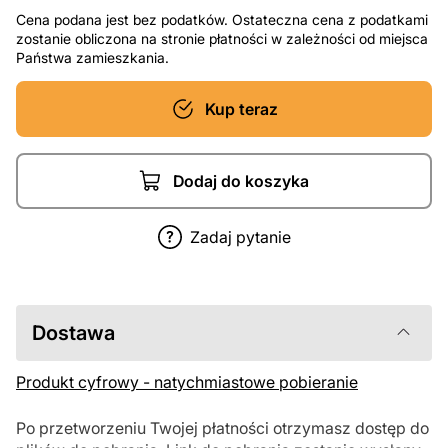
Cena podana jest bez podatków. Ostateczna cena z podatkami
zostanie obliczona na stronie płatności w zależności od miejsca
Państwa zamieszkania.
Kup teraz
Dodaj do koszyka
Zadaj pytanie
Dostawa
Produkt cyfrowy - natychmiastowe pobieranie
Po przetworzeniu Twojej płatności otrzymasz dostęp do