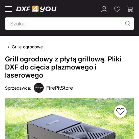
Grille ogrodowe
Grill ogrodowy z płytą grillową. Pliki
DXF do cięcia plazmowego i
laserowego
FirePitStore
Sprzedawca: