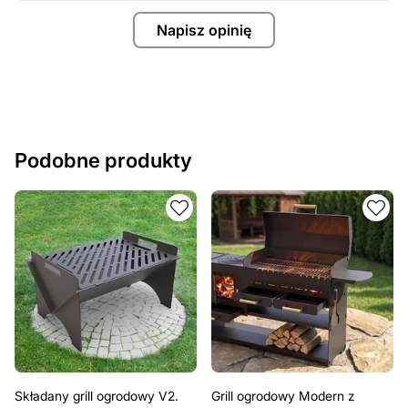
Napisz opinię
Podobne produkty
Składany grill ogrodowy V2.
Grill ogrodowy Modern z