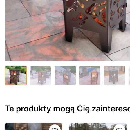
Te produkty mogą Cię zaintere