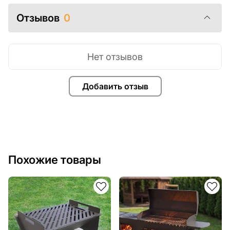
Отзывов
0
Нет отзывов
Добавить отзыв
Похожие товары