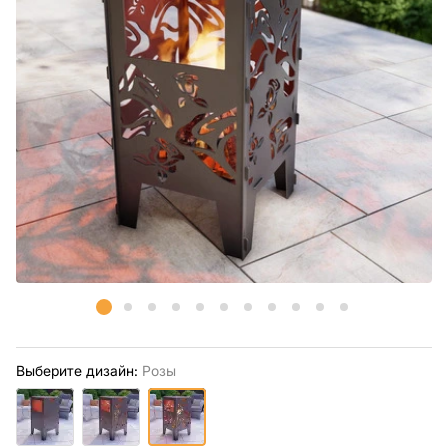
Выберите дизайн:
Розы