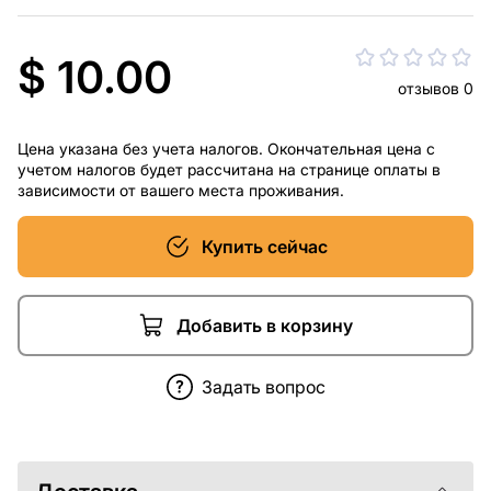
$ 10.00
отзывов 0
Цена указана без учета налогов. Окончательная цена с
учетом налогов будет рассчитана на странице оплаты в
зависимости от вашего места проживания.
Купить сейчас
Добавить в корзину
Задать вопрос