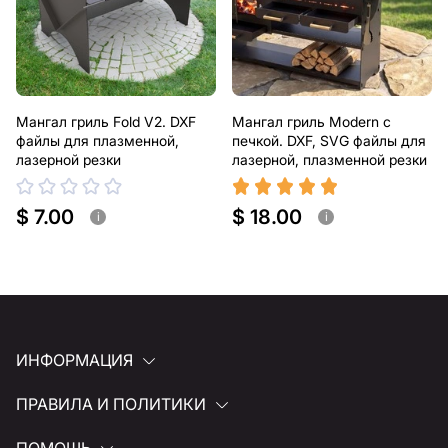
Мангал гриль Fold V2. DXF
Мангал гриль Modern с
файлы для плазменной,
печкой. DXF, SVG файлы для
лазерной резки
лазерной, плазменной резки
$ 7.00
$ 18.00
i
i
ИНФОРМАЦИЯ
ПРАВИЛА И ПОЛИТИКИ