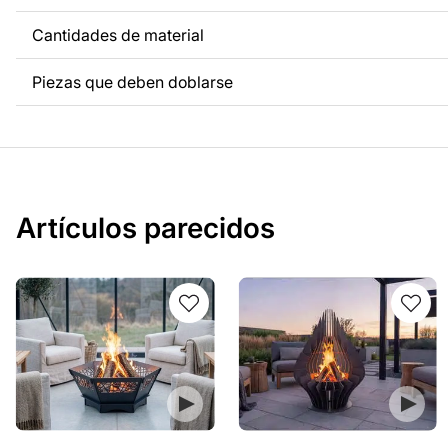
Cantidades de material
Piezas que deben doblarse
Artículos parecidos