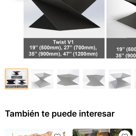
También te puede interesar