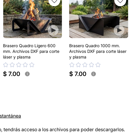
Brasero Quadro Ligero 600
Brasero Quadro 1000 mm.
mm. Archivos DXF para corte
Archivos DXF para corte láser
láser y plasma
y plasma
$ 7.00
$ 7.00
i
i
nstantánea
, tendrás acceso a los archivos para poder descargarlos.