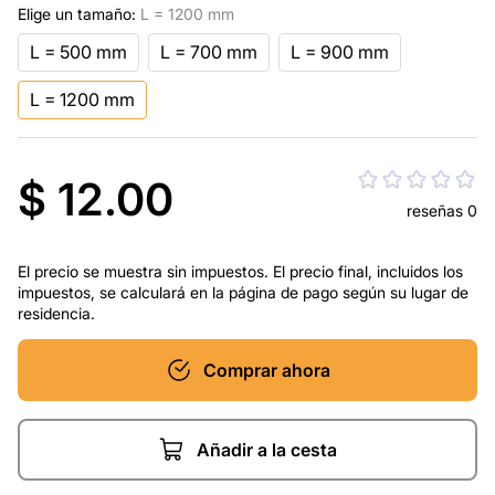
Elige un tamaño:
L = 1200 mm
L = 500 mm
L = 700 mm
L = 900 mm
L = 1200 mm
$ 12.00
reseñas 0
El precio se muestra sin impuestos. El precio final, incluidos los
impuestos, se calculará en la página de pago según su lugar de
residencia.
Comprar ahora
Añadir a la cesta