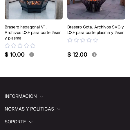
Brasero hexagonal V1.
Brasero Gota. Archivos SVG y
Archivos DXF para corte láser
DXF para corte plasma y láser
y plasma
$ 10.00
$ 12.00
i
i
INFORMACIÓN
NORMAS Y POLÍTICAS
SOPORTE