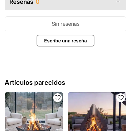
Reseñas
0
Sin reseñas
Escribe una reseña
Artículos parecidos