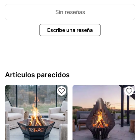
Sin reseñas
Escribe una reseña
Artículos parecidos