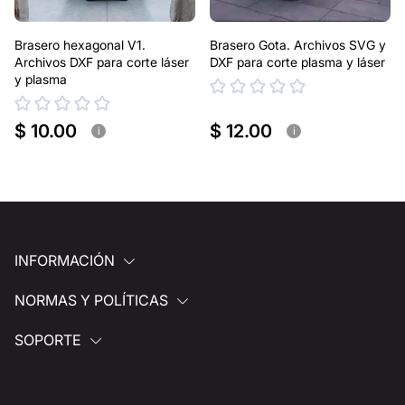
Brasero hexagonal V1.
Brasero Gota. Archivos SVG y
Archivos DXF para corte láser
DXF para corte plasma y láser
y plasma
$ 10.00
$ 12.00
i
i
INFORMACIÓN
NORMAS Y POLÍTICAS
SOPORTE