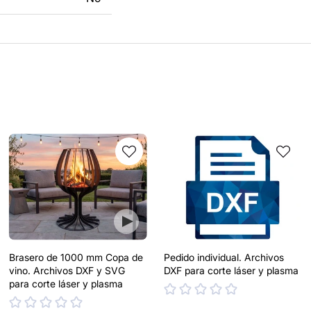
Brasero de 1000 mm Copa de
Pedido individual. Archivos
vino. Archivos DXF y SVG
DXF para corte láser y plasma
para corte láser y plasma