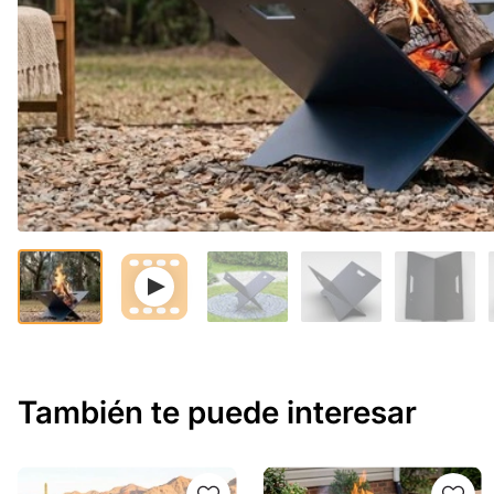
También te puede interesar