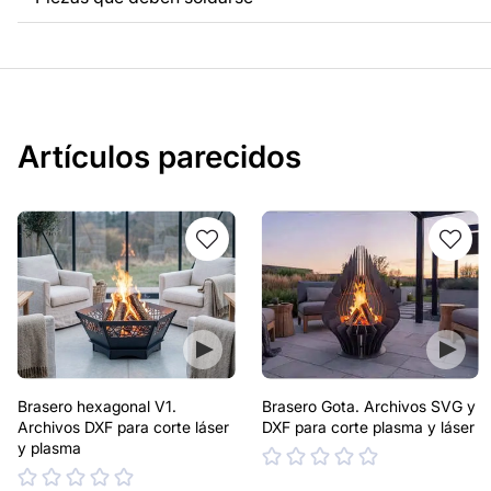
Artículos parecidos
Brasero hexagonal V1.
Brasero Gota. Archivos SVG y
Archivos DXF para corte láser
DXF para corte plasma y láser
y plasma