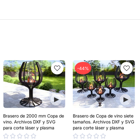
-44%
Brasero de 2000 mm Copa de
Brasero de Copa de vino siete
vino. Archivos DXF y SVG
tamaños. Archivos DXF y SVG
para corte láser y plasma
para corte láser y plasma