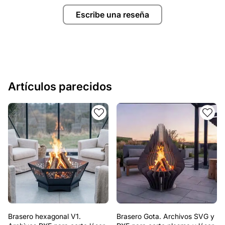
Escribe una reseña
Artículos parecidos
Brasero hexagonal V1.
Brasero Gota. Archivos SVG y