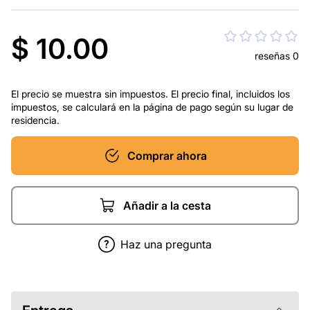
$ 10.00
reseñas 0
El precio se muestra sin impuestos. El precio final, incluidos los
impuestos, se calculará en la página de pago según su lugar de
residencia.
Comprar ahora
Añadir a la cesta
Haz una pregunta