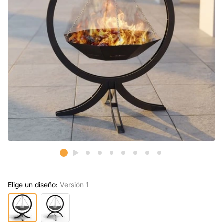
Elige un diseño:
Versión 1