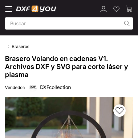
Braseros
Brasero Volando en cadenas V1.
Archivos DXF y SVG para corte láser y
plasma
DXFcollection
Vendedor: