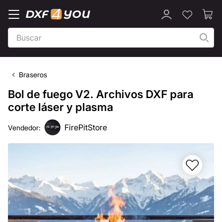
Braseros
Bol de fuego V2. Archivos DXF para
corte láser y plasma
FirePitStore
Vendedor: