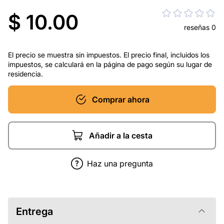
$ 10.00
reseñas 0
El precio se muestra sin impuestos. El precio final, incluidos los
impuestos, se calculará en la página de pago según su lugar de
residencia.
Comprar ahora
Añadir a la cesta
Haz una pregunta
Entrega