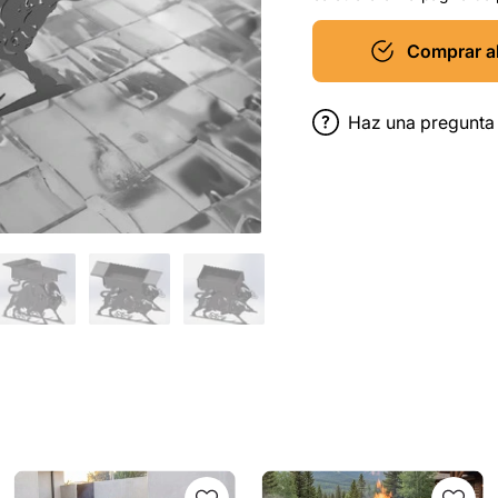
Comprar a
Haz una pregunta