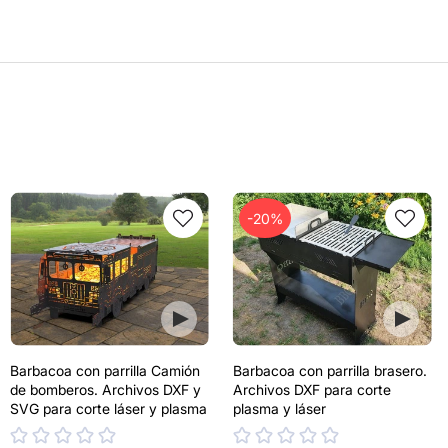
-20%
Barbacoa con parrilla Camión
Barbacoa con parrilla brasero.
de bomberos. Archivos DXF y
Archivos DXF para corte
SVG para corte láser y plasma
plasma y láser