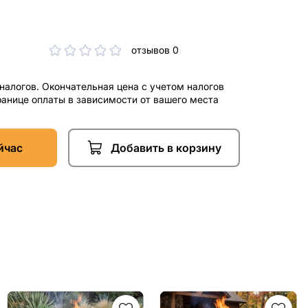
отзывов 0
 налогов. Окончательная цена с учетом налогов
ранице оплаты в зависимости от вашего места
йчас
Добавить в корзину