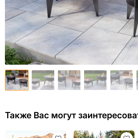
Также Вас могут заинтересова