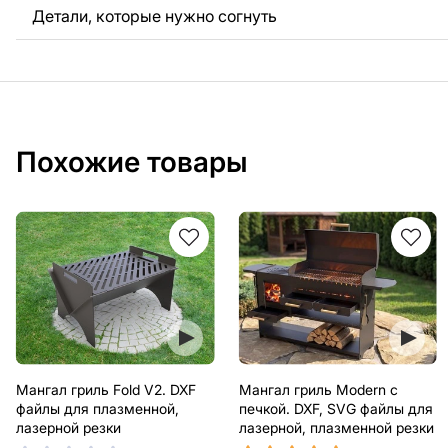
Детали, которые нужно согнуть
Похожие товары
Мангал гриль Fold V2. DXF
Мангал гриль Modern с
файлы для плазменной,
печкой. DXF, SVG файлы для
лазерной резки
лазерной, плазменной резки