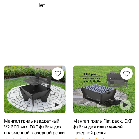
Нет
Мангал гриль квадратный
Мангал гриль Flat pack. DXF
V2 600 мм. DXF файлы для
файлы для плазменной,
плазменной, лазерной резки
лазерной резки