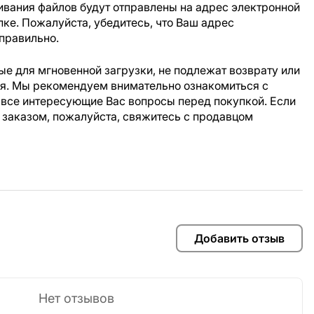
ивания файлов будут отправлены на адрес электронной
пке. Пожалуйста, убедитесь, что Ваш адрес
правильно.
е для мгновенной загрузки, не подлежат возврату или
ия. Мы рекомендуем внимательно ознакомиться с
 все интересующие Вас вопросы перед покупкой. Если
 заказом, пожалуйста, свяжитесь с продавцом
Добавить отзыв
Нет отзывов