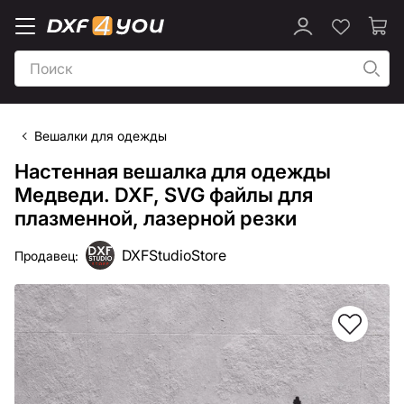
Вешалки для одежды
Настенная вешалка для одежды
Медведи. DXF, SVG файлы для
плазменной, лазерной резки
DXFStudioStore
Продавец: