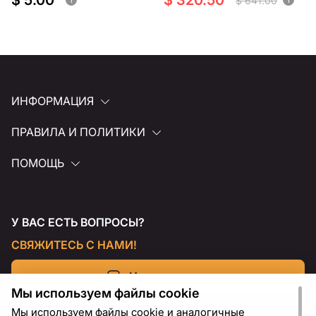
$ 5.00
$ 320.50
$ 641.00
ИНФОРМАЦИЯ
ПРАВИЛА И ПОЛИТИКИ
ПОМОЩЬ
У ВАС ЕСТЬ ВОПРОСЫ?
СВЯЖИТЕСЬ С НАМИ!
Напишите нам
Мы используем файлы cookie
Мы используем файлы cookie и аналогичные