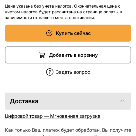
Цена указана без учета налогов. Окончательная цена с
учетом налогов будет рассчитана на странице оплаты в
зависимости от вашего места проживания.
Купить сейчас
Добавить в корзину
Задать вопрос
Доставка
Цифровой товар — Мгновенная загрузка
Как только Ваш платеж будет обработан, Вы получите