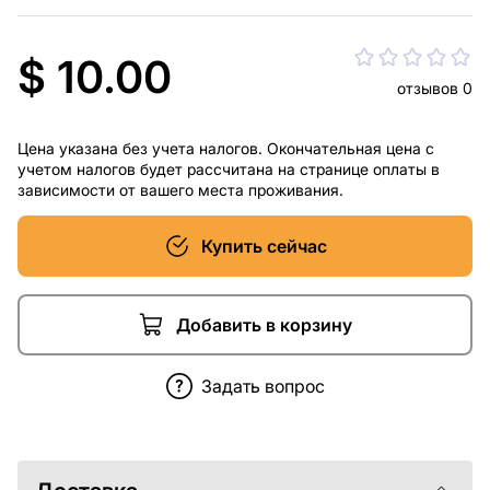
$ 10.00
отзывов 0
Цена указана без учета налогов. Окончательная цена с
учетом налогов будет рассчитана на странице оплаты в
зависимости от вашего места проживания.
Купить сейчас
Добавить в корзину
Задать вопрос