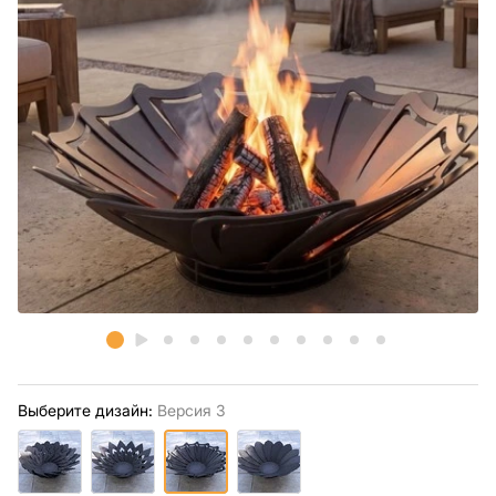
Выберите дизайн:
Версия 3