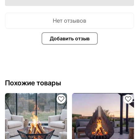
Нет отзывов
Добавить отзыв
Похожие товары