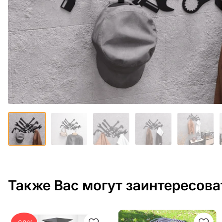
Также Вас могут заинтересова