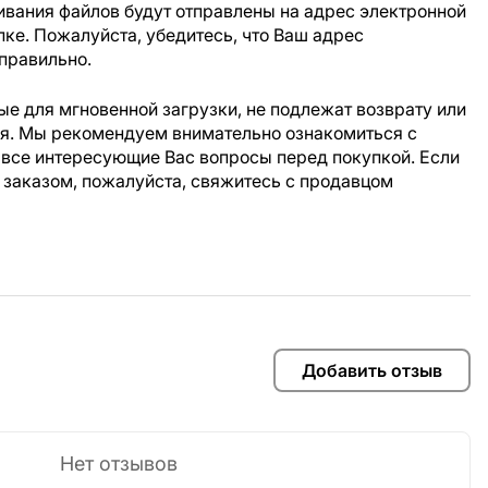
ивания файлов будут отправлены на адрес электронной
пке. Пожалуйста, убедитесь, что Ваш адрес
правильно.
е для мгновенной загрузки, не подлежат возврату или
ия. Мы рекомендуем внимательно ознакомиться с
 все интересующие Вас вопросы перед покупкой. Если
 заказом, пожалуйста, свяжитесь с продавцом
Добавить отзыв
Нет отзывов