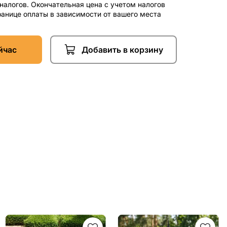
 налогов. Окончательная цена с учетом налогов
ранице оплаты в зависимости от вашего места
йчас
Добавить в корзину