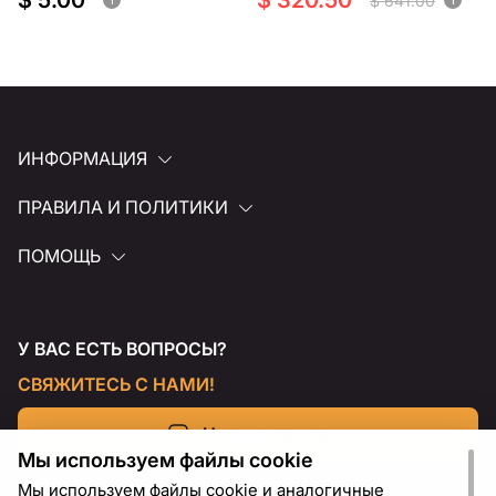
$ 5.00
$ 320.50
$ 641.00
ИНФОРМАЦИЯ
ПРАВИЛА И ПОЛИТИКИ
ПОМОЩЬ
У ВАС ЕСТЬ ВОПРОСЫ?
СВЯЖИТЕСЬ С НАМИ!
Напишите нам
Мы используем файлы cookie
Мы используем файлы cookie и аналогичные