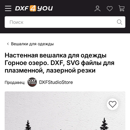
Вешалки для одежды
Настенная вешалка для одежды
Горное озеро. DXF, SVG файлы для
плазменной, лазерной резки
DXFStudioStore
Продавец: