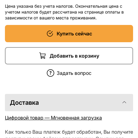
Цена указана без учета налогов. Окончательная цена с
учетом налогов будет рассчитана на странице оплаты в
зависимости от вашего места проживания.
Купить сейчас
Добавить в корзину
Задать вопрос
Доставка
Цифровой товар — Мгновенная загрузка
Как только Ваш платеж будет обработан, Вы получите