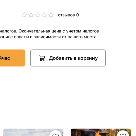
отзывов 0
 налогов. Окончательная цена с учетом налогов
ранице оплаты в зависимости от вашего места
йчас
Добавить в корзину