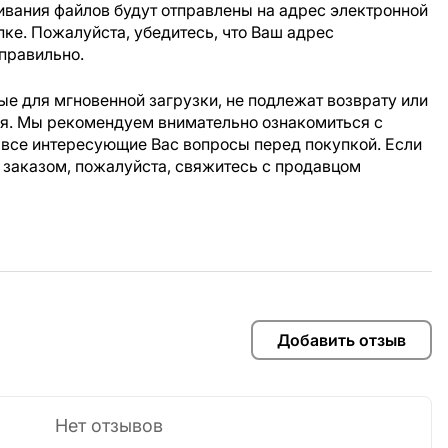
ивания файлов будут отправлены на адрес электронной
пке. Пожалуйста, убедитесь, что Ваш адрес
правильно.
е для мгновенной загрузки, не подлежат возврату или
ия. Мы рекомендуем внимательно ознакомиться с
 все интересующие Вас вопросы перед покупкой. Если
 заказом, пожалуйста, свяжитесь с продавцом
Добавить отзыв
Нет отзывов