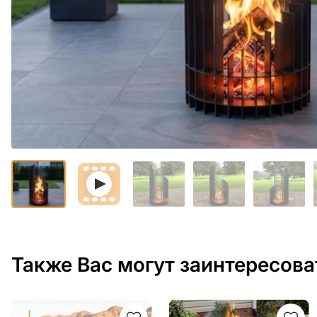
Также Вас могут заинтересова