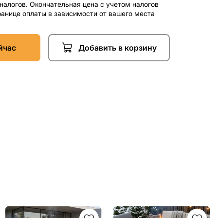
 налогов. Окончательная цена с учетом налогов
ранице оплаты в зависимости от вашего места
йчас
Добавить в корзину