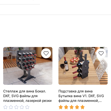
Стеллаж для вина Бокал.
Подставка для вина
DXF, SVG файлы для
Бутылка вина V1. DXF, SVG
плазменной, лазерной резки
файлы для плазменной,
лазерной резки