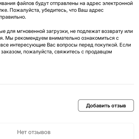
ивания файлов будут отправлены на адрес электронной
пке. Пожалуйста, убедитесь, что Ваш адрес
правильно.
е для мгновенной загрузки, не подлежат возврату или
ия. Мы рекомендуем внимательно ознакомиться с
 все интересующие Вас вопросы перед покупкой. Если
 заказом, пожалуйста, свяжитесь с продавцом
Добавить отзыв
Нет отзывов