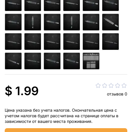
$ 1.99
отзывов 0
Цена указана без учета налогов. Окончательная цена с
учетом налогов будет рассчитана на странице оплаты в
зависимости от вашего места проживания.