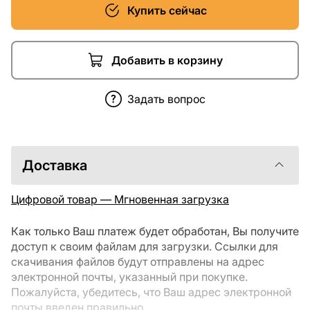
Купить сейчас
Добавить в корзину
Задать вопрос
Доставка
Цифровой товар — Мгновенная загрузка
Как только Ваш платеж будет обработан, Вы получите
доступ к своим файлам для загрузки. Ссылки для
скачивания файлов будут отправлены на адрес
электронной почты, указанный при покупке.
Пожалуйста, убедитесь, что Ваш адрес электронной
почты введен правильно.