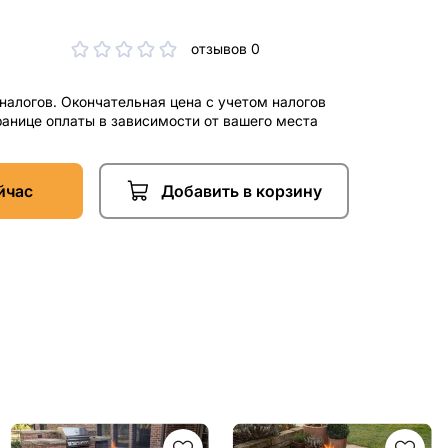
отзывов 0
 налогов. Окончательная цена с учетом налогов
ранице оплаты в зависимости от вашего места
йчас
Добавить в корзину