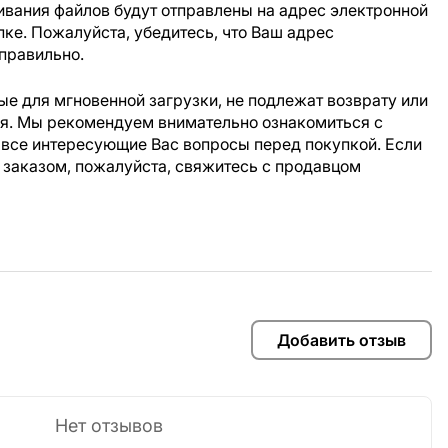
ивания файлов будут отправлены на адрес электронной
пке. Пожалуйста, убедитесь, что Ваш адрес
правильно.
е для мгновенной загрузки, не подлежат возврату или
ия. Мы рекомендуем внимательно ознакомиться с
 все интересующие Вас вопросы перед покупкой. Если
 заказом, пожалуйста, свяжитесь с продавцом
Добавить отзыв
Нет отзывов