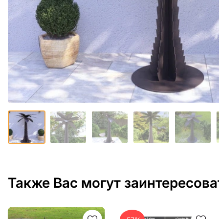
Также Вас могут заинтересова