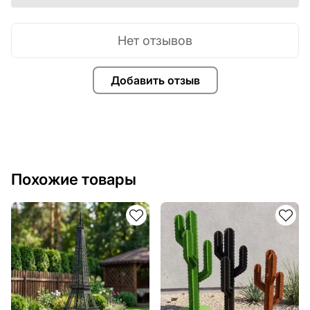
Нет отзывов
Добавить отзыв
Похожие товары