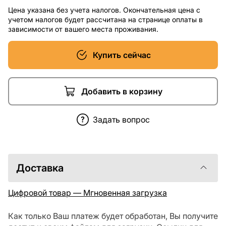
Цена указана без учета налогов. Окончательная цена с
учетом налогов будет рассчитана на странице оплаты в
зависимости от вашего места проживания.
Купить сейчас
Добавить в корзину
Задать вопрос
Доставка
Цифровой товар — Мгновенная загрузка
Как только Ваш платеж будет обработан, Вы получите