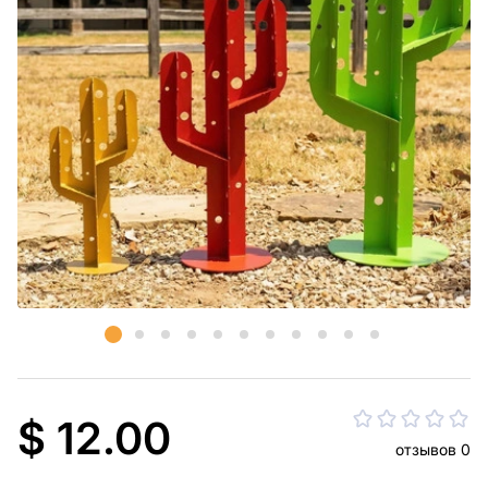
$ 12.00
отзывов 0