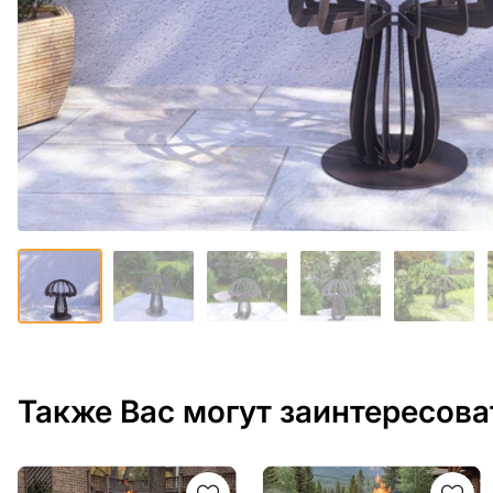
Также Вас могут заинтересова