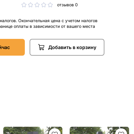
отзывов 0
 налогов. Окончательная цена с учетом налогов
ранице оплаты в зависимости от вашего места
йчас
Добавить в корзину