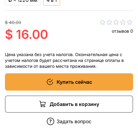
Ø = 1220 мм
4 в 1
$ 40.00
$ 16.00
отзывов 0
Цена указана без учета налогов. Окончательная цена с
учетом налогов будет рассчитана на странице оплаты в
зависимости от вашего места проживания.
Купить сейчас
Добавить в корзину
Задать вопрос