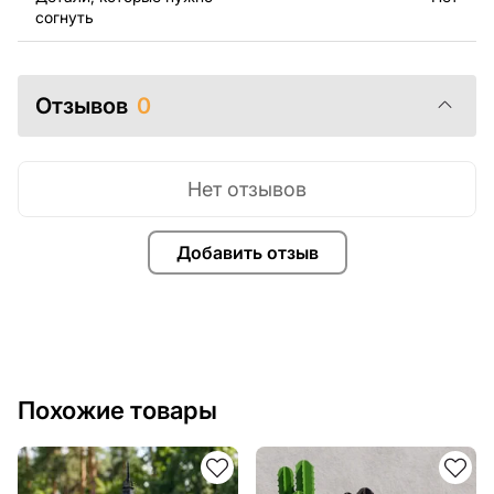
помочь.
согнуть
Отзывов
0
Нет отзывов
Добавить отзыв
Похожие товары