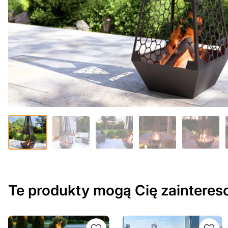
Te produkty mogą Cię zaintere