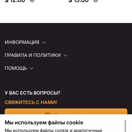
$ 12.00
$ 15.00
ИНФОРМАЦИЯ
ПРАВИЛА И ПОЛИТИКИ
ПОМОЩЬ
У ВАС ЕСТЬ ВОПРОСЫ?
СВЯЖИТЕСЬ С НАМИ!
Напишите нам
Мы используем файлы cookie
Мы используем файлы cookie и аналогичные