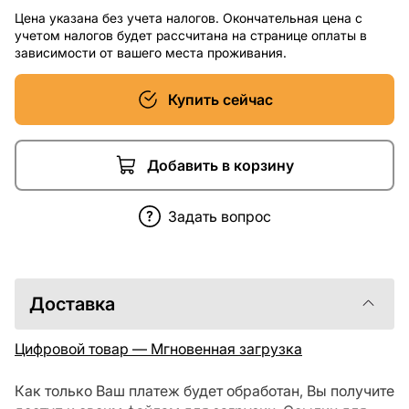
Цена указана без учета налогов. Окончательная цена с
учетом налогов будет рассчитана на странице оплаты в
зависимости от вашего места проживания.
Купить сейчас
Добавить в корзину
Задать вопрос
Доставка
Цифровой товар — Мгновенная загрузка
Как только Ваш платеж будет обработан, Вы получите