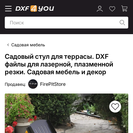
Садовая мебель
Садовый стул для террасы. DXF
файлы для лазерной, плазменной
резки. Садовая мебель и декор
FirePitStore
Продавец: