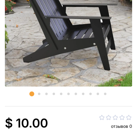
$ 10.00
отзывов 0