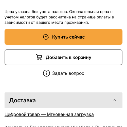
Цена указана без учета налогов. Окончательная цена с
учетом налогов будет рассчитана на странице оплаты в
зависимости от вашего места проживания.
Купить сейчас
Добавить в корзину
Задать вопрос
Доставка
Цифровой товар — Мгновенная загрузка