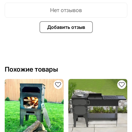
Нет отзывов
Добавить отзыв
Похожие товары