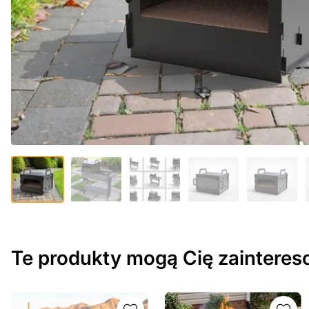
Te produkty mogą Cię zaintere