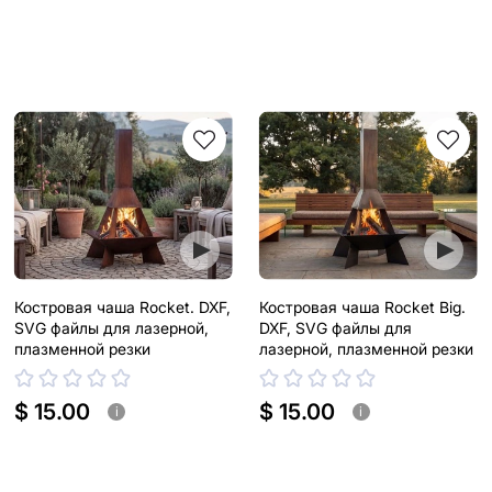
Костровая чаша Rocket. DXF,
Костровая чаша Rocket Big.
SVG файлы для лазерной,
DXF, SVG файлы для
плазменной резки
лазерной, плазменной резки
$ 15.00
$ 15.00
i
i