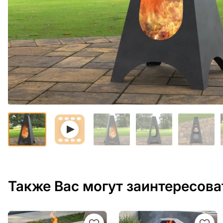
Также Вас могут заинтересова