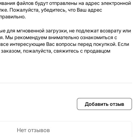
ивания файлов будут отправлены на адрес электронной
пке. Пожалуйста, убедитесь, что Ваш адрес
правильно.
е для мгновенной загрузки, не подлежат возврату или
ия. Мы рекомендуем внимательно ознакомиться с
 все интересующие Вас вопросы перед покупкой. Если
 заказом, пожалуйста, свяжитесь с продавцом
Добавить отзыв
Нет отзывов