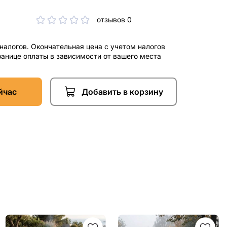
отзывов 0
 налогов. Окончательная цена с учетом налогов
ранице оплаты в зависимости от вашего места
йчас
Добавить в корзину