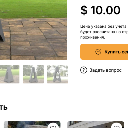
$ 10.00
Цена указана без учета
будет рассчитана на ст
проживания.
Купить се
Задать вопрос
ть