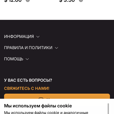
$ 12.00
$ 3.50
ИНФОРМАЦИЯ
ПРАВИЛА И ПОЛИТИКИ
ПОМОЩЬ
У ВАС ЕСТЬ ВОПРОСЫ?
СВЯЖИТЕСЬ С НАМИ!
Напишите нам
Мы используем файлы cookie
Мы используем файлы cookie и аналогичные