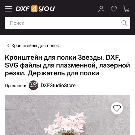
Кронштейны для полок
Кронштейн для полки Звезды. DXF,
SVG файлы для плазменной, лазерной
резки. Держатель для полки
DXFStudioStore
Продавец: