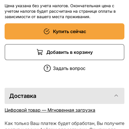
Цена указана без учета налогов. Окончательная цена с
учетом налогов будет рассчитана на странице оплаты в
зависимости от вашего места проживания.
Купить сейчас
Добавить в корзину
Задать вопрос
Доставка
Цифровой товар — Мгновенная загрузка
Как только Ваш платеж будет обработан, Вы получите