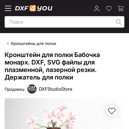
Кронштейны для полок
Кронштейн для полки Бабочка
монарх. DXF, SVG файлы для
плазменной, лазерной резки.
Держатель для полки
DXFStudioStore
Продавец: