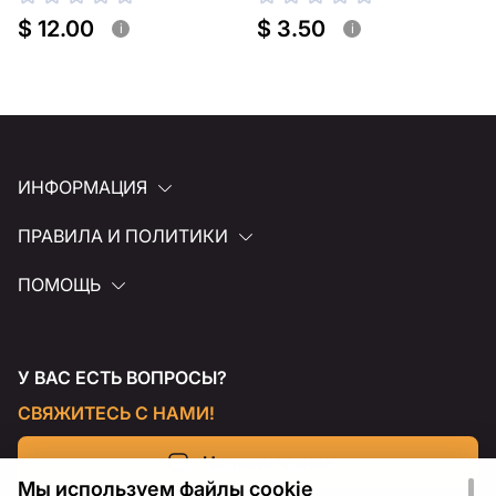
для полки
для полки
$ 12.00
$ 3.50
i
i
ИНФОРМАЦИЯ
ПРАВИЛА И ПОЛИТИКИ
ПОМОЩЬ
У ВАС ЕСТЬ ВОПРОСЫ?
СВЯЖИТЕСЬ С НАМИ!
Напишите нам
Мы используем файлы cookie