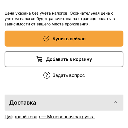
Цена указана без учета налогов. Окончательная цена с
учетом налогов будет рассчитана на странице оплаты в
зависимости от вашего места проживания.
Купить сейчас
Добавить в корзину
Задать вопрос
Доставка
Цифровой товар — Мгновенная загрузка