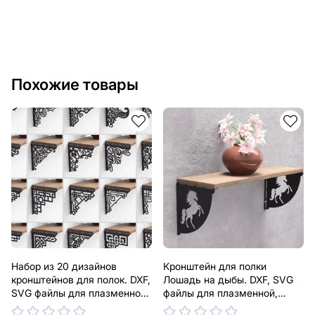
Похожие товары
Набор из 20 дизайнов
Кронштейн для полки
кронштейнов для полок. DXF,
Лошадь на дыбы. DXF, SVG
SVG файлы для плазменной,
файлы для плазменной,
лазерной резки. Держатель
лазерной резки. Держатель