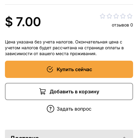
$ 7.00
отзывов 0
Цена указана без учета налогов. Окончательная цена с
учетом налогов будет рассчитана на странице оплаты в
зависимости от вашего места проживания.
Купить сейчас
Добавить в корзину
Задать вопрос