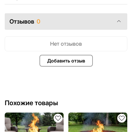
Отзывов
0
Нет отзывов
Добавить отзыв
Похожие товары