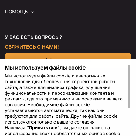
ПОМОЩЬ
У ВАС ЕСТЬ ВОПРОСЫ?
СВЯЖИТЕСЬ С НАМИ!
Напишите нам
Мы используем файлы cookie
Мы используем файлы cookie и аналогичные
технологии для обеспечения корректной работы
сайта, а также для анализа трафика, улучшения
функциональности и персонализации контента и
рекламы, где это применимо и на основании вашего
согласия. Необходимые файлы cookie
устанавливаются автоматически, так как они
требуются для работы сайта. Другие файлы cookie
используются только с вашего согласия.
Нажимая
“Принять все”
, вы даете согласие на
RU
USD - US Dollar ($)
использование всех необязательных файлов cookie