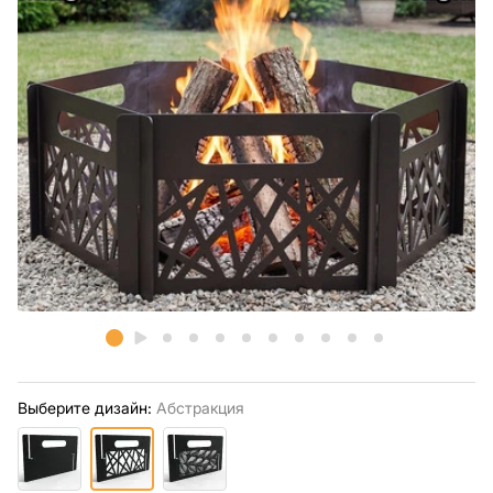
Выберите дизайн:
Абстракция