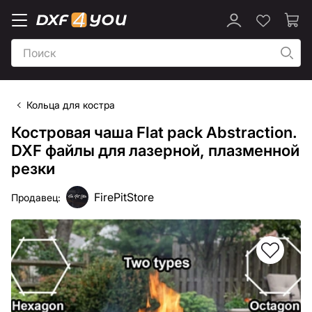
Кольца для костра
Костровая чаша Flat pack Abstraction.
DXF файлы для лазерной, плазменной
резки
FirePitStore
Продавец: