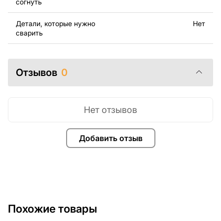
согнуть
Если у вас остались вопросы или вам нужна помощь,
свяжитесь с нами в любое время, мы всегда готовы
Детали, которые нужно
Нет
помочь.
сварить
Отзывов
0
Нет отзывов
Добавить отзыв
Похожие товары