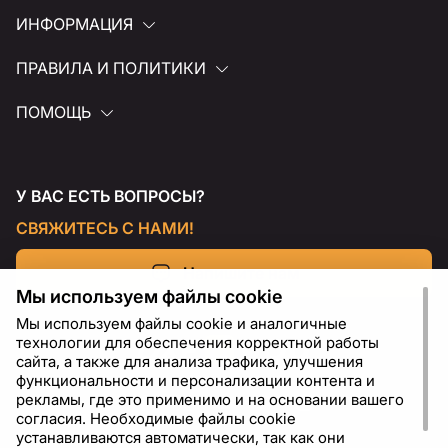
ИНФОРМАЦИЯ
ПРАВИЛА И ПОЛИТИКИ
ПОМОЩЬ
У ВАС ЕСТЬ ВОПРОСЫ?
СВЯЖИТЕСЬ С НАМИ!
Напишите нам
Мы используем файлы cookie
Мы используем файлы cookie и аналогичные
технологии для обеспечения корректной работы
сайта, а также для анализа трафика, улучшения
функциональности и персонализации контента и
рекламы, где это применимо и на основании вашего
согласия. Необходимые файлы cookie
устанавливаются автоматически, так как они