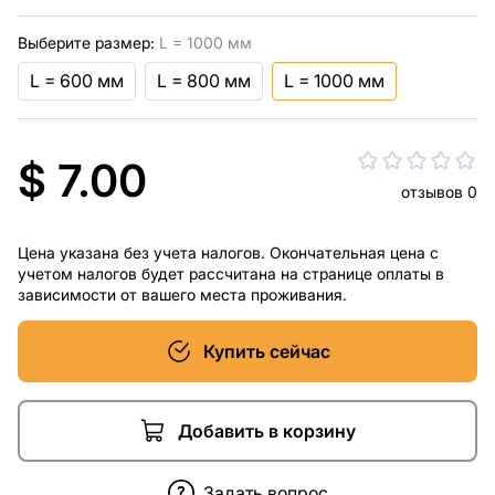
Выберите размер:
L = 1000 мм
L = 600 мм
L = 800 мм
L = 1000 мм
$ 7.00
отзывов 0
Цена указана без учета налогов. Окончательная цена с
учетом налогов будет рассчитана на странице оплаты в
зависимости от вашего места проживания.
Купить сейчас
Добавить в корзину
Задать вопрос