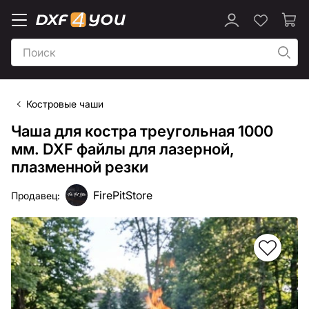
Костровые чаши
Чаша для костра треугольная 1000
мм. DXF файлы для лазерной,
плазменной резки
FirePitStore
Продавец: