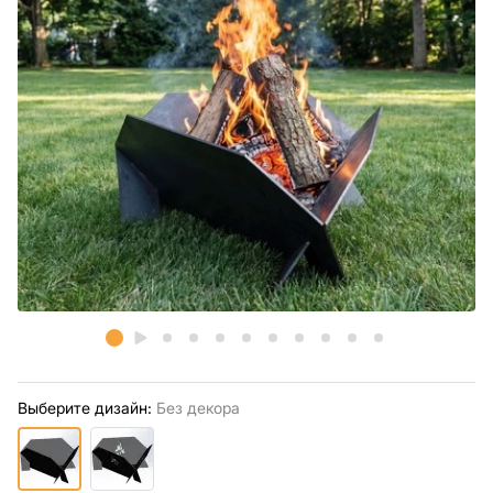
Выберите дизайн:
Без декора