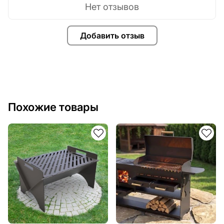
Нет отзывов
Добавить отзыв
Похожие товары