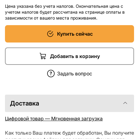
Цена указана без учета налогов. Окончательная цена с
учетом налогов будет рассчитана на странице оплаты в
зависимости от вашего места проживания.
Купить сейчас
Добавить в корзину
Задать вопрос
Доставка
Цифровой товар — Мгновенная загрузка
Как только Ваш платеж будет обработан, Вы получите