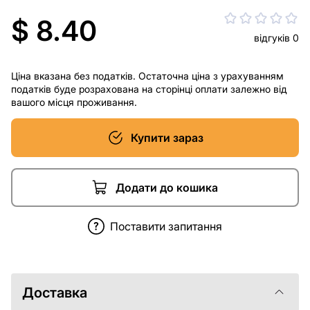
$ 8.40
відгуків 0
Ціна вказана без податків. Остаточна ціна з урахуванням
податків буде розрахована на сторінці оплати залежно від
вашого місця проживання.
Купити зараз
Додати до кошика
Поставити запитання
Доставка