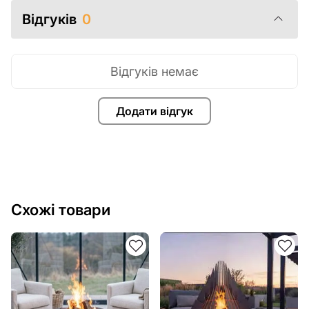
Відгуків
0
Відгуків немає
Додати відгук
Схожі товари