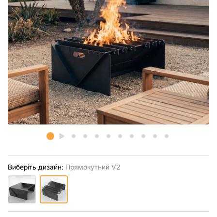
Виберіть дизайн:
Прямокутний V2