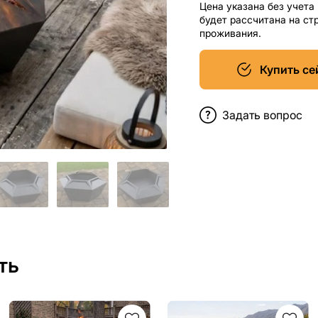
Цена указана без учета
будет рассчитана на ст
проживания.
Купить се
Задать вопрос
ть