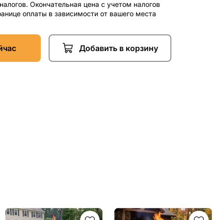
 налогов. Окончательная цена с учетом налогов
ранице оплаты в зависимости от вашего места
йчас
Добавить в корзину