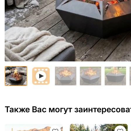
Также Вас могут заинтересова