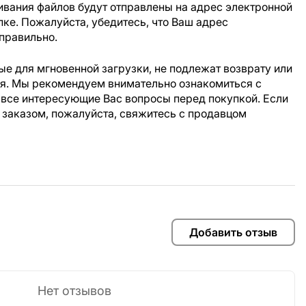
ивания файлов будут отправлены на адрес электронной
пке. Пожалуйста, убедитесь, что Ваш адрес
правильно.
е для мгновенной загрузки, не подлежат возврату или
ия. Мы рекомендуем внимательно ознакомиться с
 все интересующие Вас вопросы перед покупкой. Если
 заказом, пожалуйста, свяжитесь с продавцом
Добавить отзыв
Нет отзывов