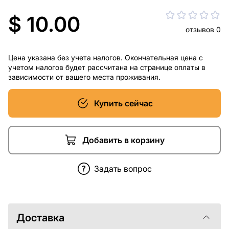
$ 10.00
отзывов 0
Цена указана без учета налогов. Окончательная цена с
учетом налогов будет рассчитана на странице оплаты в
зависимости от вашего места проживания.
Купить сейчас
Добавить в корзину
Задать вопрос
Доставка