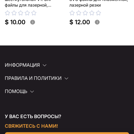
файлы для лазерной,
лазерной резки
плазменной резки
$ 10.00
$ 12.00
i
i
ИНФОРМАЦИЯ
ПРАВИЛА И ПОЛИТИКИ
ПОМОЩЬ
У ВАС ЕСТЬ ВОПРОСЫ?
СВЯЖИТЕСЬ С НАМИ!