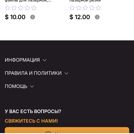
плазменной резки
$ 10.00
$ 12.00
i
i
ИНФОРМАЦИЯ
ПРАВИЛА И ПОЛИТИКИ
ПОМОЩЬ
У ВАС ЕСТЬ ВОПРОСЫ?
СВЯЖИТЕСЬ С НАМИ!