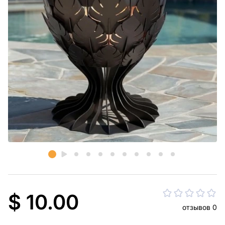
$ 10.00
отзывов 0