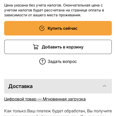
Цена указана без учета налогов. Окончательная цена с
учетом налогов будет рассчитана на странице оплаты в
зависимости от вашего места проживания.
Купить сейчас
Добавить в корзину
Задать вопрос
Доставка
Цифровой товар — Мгновенная загрузка
Как только Ваш платеж будет обработан, Вы получите