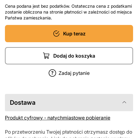
Cena podana jest bez podatków. Ostateczna cena z podatkami
zostanie obliczona na stronie płatności w zależności od miejsca
Państwa zamieszkania.
Kup teraz
Dodaj do koszyka
Zadaj pytanie
Dostawa
Produkt cyfrowy - natychmiastowe pobieranie
Po przetworzeniu Twojej płatności otrzymasz dostęp do