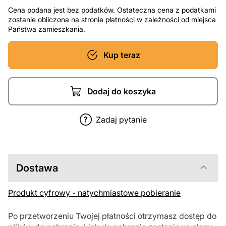
Cena podana jest bez podatków. Ostateczna cena z podatkami
zostanie obliczona na stronie płatności w zależności od miejsca
Państwa zamieszkania.
Kup teraz
Dodaj do koszyka
Zadaj pytanie
Dostawa
Produkt cyfrowy - natychmiastowe pobieranie
Po przetworzeniu Twojej płatności otrzymasz dostęp do