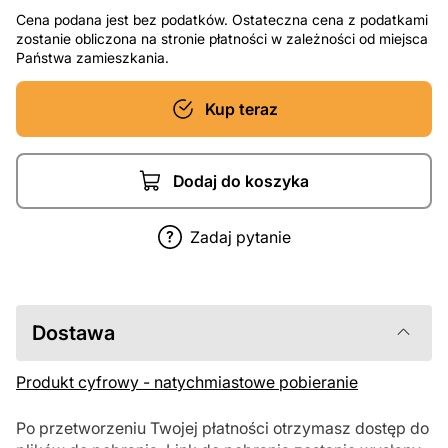
Cena podana jest bez podatków. Ostateczna cena z podatkami
zostanie obliczona na stronie płatności w zależności od miejsca
Państwa zamieszkania.
Kup teraz
Dodaj do koszyka
Zadaj pytanie
Dostawa
Produkt cyfrowy - natychmiastowe pobieranie
Po przetworzeniu Twojej płatności otrzymasz dostęp do