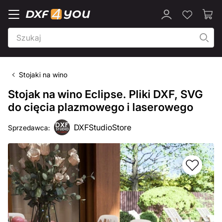
Stojaki na wino
Stojak na wino Eclipse. Pliki DXF, SVG
do cięcia plazmowego i laserowego
DXFStudioStore
Sprzedawca: