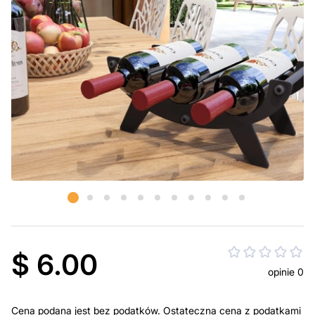
$ 6.00
opinie 0
Cena podana jest bez podatków. Ostateczna cena z podatkami