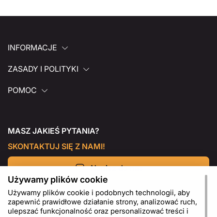
INFORMACJE
ZASADY I POLITYKI
POMOC
MASZ JAKIEŚ PYTANIA?
SKONTAKTUJ SIĘ Z NAMI!
Napisz do nas
Używamy plików cookie
Używamy plików cookie i podobnych technologii, aby
zapewnić prawidłowe działanie strony, analizować ruch,
ulepszać funkcjonalność oraz personalizować treści i