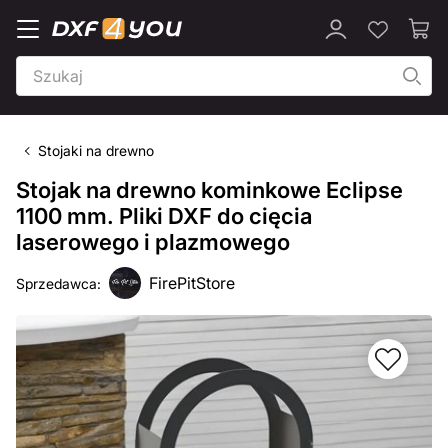
Stojaki na drewno
Stojak na drewno kominkowe Eclipse
1100 mm. Pliki DXF do cięcia
laserowego i plazmowego
FirePitStore
Sprzedawca: