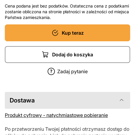
Cena podana jest bez podatków. Ostateczna cena z podatkami
zostanie obliczona na stronie płatności w zależności od miejsca
Państwa zamieszkania.
Kup teraz
Dodaj do koszyka
Zadaj pytanie
Dostawa
Produkt cyfrowy - natychmiastowe pobieranie
Po przetworzeniu Twojej płatności otrzymasz dostęp do