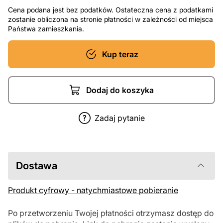
Cena podana jest bez podatków. Ostateczna cena z podatkami
zostanie obliczona na stronie płatności w zależności od miejsca
Państwa zamieszkania.
Kup teraz
Dodaj do koszyka
Zadaj pytanie
Dostawa
Produkt cyfrowy - natychmiastowe pobieranie
Po przetworzeniu Twojej płatności otrzymasz dostęp do