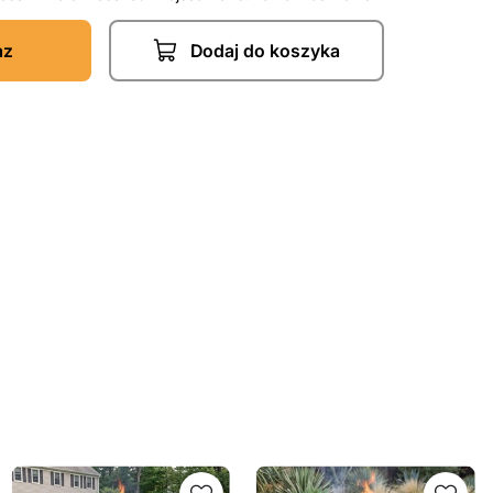
az
Dodaj do koszyka