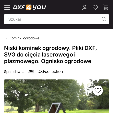
Kominki ogrodowe
Niski kominek ogrodowy. Pliki DXF,
SVG do cięcia laserowego i
plazmowego. Ognisko ogrodowe
DXFcollection
Sprzedawca: