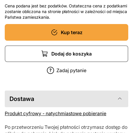
Cena podana jest bez podatków. Ostateczna cena z podatkami
zostanie obliczona na stronie płatności w zależności od miejsca
Państwa zamieszkania.
Kup teraz
Dodaj do koszyka
Zadaj pytanie
Dostawa
Produkt cyfrowy - natychmiastowe pobieranie
Po przetworzeniu Twojej płatności otrzymasz dostęp do