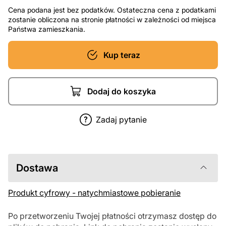
Cena podana jest bez podatków. Ostateczna cena z podatkami
zostanie obliczona na stronie płatności w zależności od miejsca
Państwa zamieszkania.
Kup teraz
Dodaj do koszyka
Zadaj pytanie
Dostawa
Produkt cyfrowy - natychmiastowe pobieranie
Po przetworzeniu Twojej płatności otrzymasz dostęp do