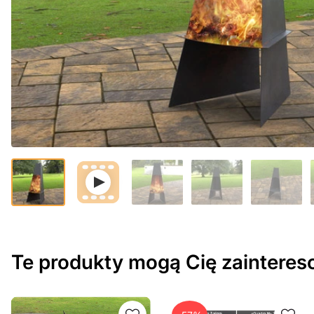
Te produkty mogą Cię zaintere