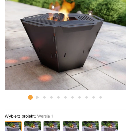
Wybierz projekt:
Wersja 1