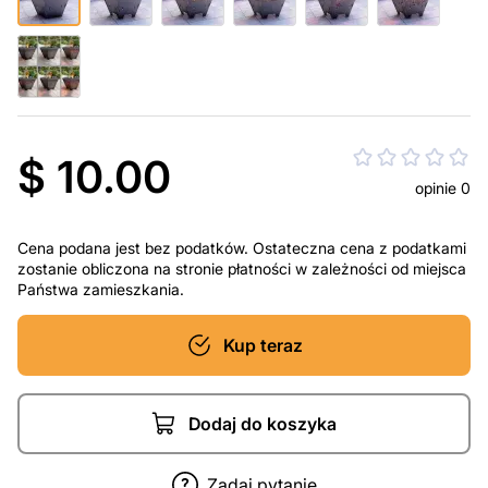
$ 10.00
opinie 0
Cena podana jest bez podatków. Ostateczna cena z podatkami
zostanie obliczona na stronie płatności w zależności od miejsca
Państwa zamieszkania.
Kup teraz
Dodaj do koszyka
Zadaj pytanie