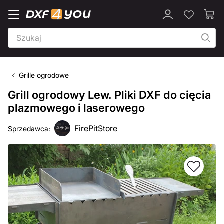
Grille ogrodowe
Grill ogrodowy Lew. Pliki DXF do cięcia
plazmowego i laserowego
FirePitStore
Sprzedawca: