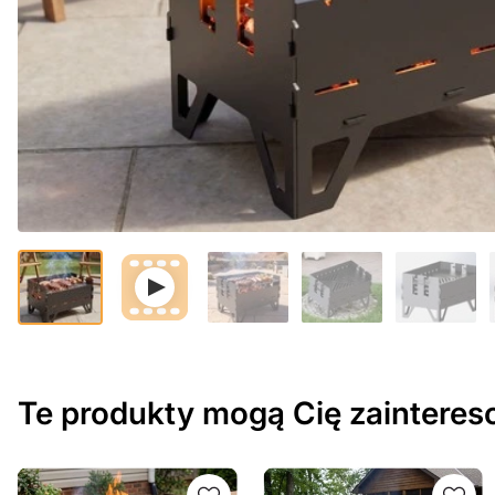
Te produkty mogą Cię zaintere