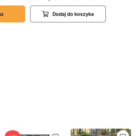
az
Dodaj do koszyka