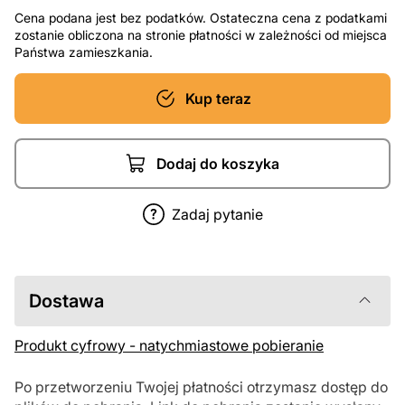
Cena podana jest bez podatków. Ostateczna cena z podatkami
zostanie obliczona na stronie płatności w zależności od miejsca
Państwa zamieszkania.
Kup teraz
Dodaj do koszyka
Zadaj pytanie
Dostawa
Produkt cyfrowy - natychmiastowe pobieranie
Po przetworzeniu Twojej płatności otrzymasz dostęp do